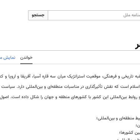
جستجو
ر
خواندن
نمایش مب
به تاریخی و فرهنگی، موقعیت استراتژیک میان سه قاره آسیا، آفریقا و اروپا و کن
سلام است که نقش تأثیرگذاری در مناسبات منطقه‌­ای و بین‌المللی دارد. سیاست
روابط بین‌­المللی این کشور با کشورهای منطقه و جهان را شکل داده است. ا
منطقه­‌ای و بین‌­المللی؛
ن؛
بین کشورها؛