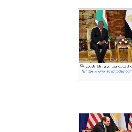
ته از سایت مصر امروز، قابل بازیابی
https://www.egypttoday.com