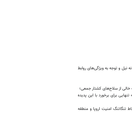
ه نیل و توجه به ویژگی‌­های روابط
 خالی از سلاح‌­های کشتار جمعی؛
 تنهایی برای برخورد با این پدیده
باط تنگاتنگ امنیت اروپا و منطقه