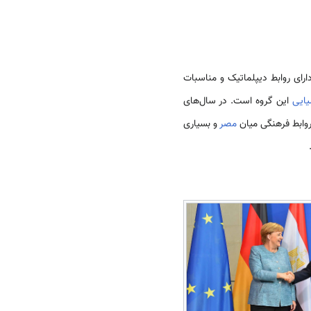
ارای روابط دیپلماتیک و مناسبات
یایی
این گروه است. در سال‌­های
 روابط فرهنگی میان
مصر
و بسیاری