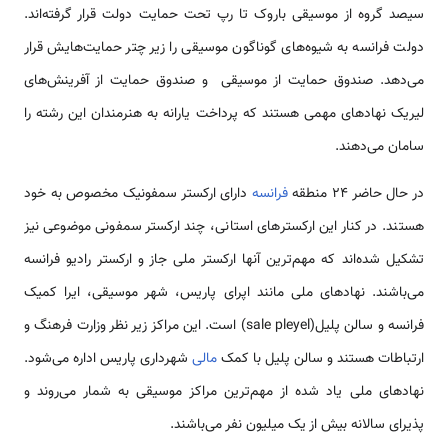
سیصد گروه از موسیقی باروک تا رپ تحت حمایت دولت قرار گرفته‌اند.
دولت فرانسه به شیوه‌های گوناگون موسیقی را زیر چتر حمایت‌هایش قرار
می‌دهد. صندوق حمایت از موسیقی و صندوق حمایت از آفرینش‌های
لیریک نهادهای مهمی هستند که پرداخت یارانه به هنرمندان این رشته را
سامان می‌دهند.
در حال حاضر 24 منطقه
فرانسه
دارای ارکستر سمفونیک مخصوص به خود
هستند. در کنار این ارکسترهای استانی، چند ارکستر سمفونی موضوعی نیز
تشکیل شده‌اند که مهم‌ترین آنها ارکستر ملی جاز و ارکستر رادیو فرانسه
می‌باشند. نهادهای ملی مانند اپرای پاریس، شهر موسیقی، ایرا کمیک
فرانسه و سالن پلیل(sale pleyel) است. این مراکز زیر نظر وزارت فرهنگ و
ارتباطات هستند و سالن پلیل با کمک
مالی
شهرداری پاریس اداره می‌شود.
نهادهای ملی یاد شده از مهم‌ترین مراکز موسیقی به شمار می‌روند و
پذیرای سالانه بیش از یک میلیون نفر می‌باشند.