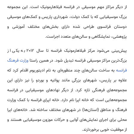
از دیگر مراکز مهم موسیقی در فرانسه فیلاهارمونیک است. این مجموعه
بزرگ موسیقیایی که با کمک دولت، شهرداری پاریس و کمک‌های موسیقی
دوستان فرانسوی طراحی شده دارای بخش‌های مختلف آموزشی و
پژوهشی، نمایشگاهی و سالن‌های متعدد اجراست.
پیش‌بینی می‌شود مرکز فیلاهارمونیک فرانسه تا سال 2012 به یکی از
بزرگ‌ترین مراکز موسیقی فرانسه تبدیل شود. در همین راستا
وزارت فرهنگ
فرانسه
به ساخت سالن‌های چند منظوره‌ای به نام ادیتوریوم اقدام کرد که
علاوه بر پاریس، شهرهای بزرگی مانند پواتیه و بوردو را نیز دارای این
مجموعه‌های فرهنگی تازه کرد. از دیگر نهادهای موسیقیایی در فرانسه
مجموعه‌هایی است که خانه اپرا نام دارد. خانه اپرای فرانسه با کمک وزارت
فرهنگ و مناطق (استان‌ها) در شهرهای مختلف ساخته شد. خانه‌های اپرا
محلی برای اجرای نمایش‌های آوایی و حرکات موزون موسیقیایی هستند و
از موفقیت خوبی برخوردارند.