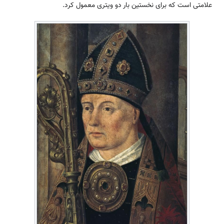
علامتی است که برای نخستین بار دو ویتری معمول کرد.