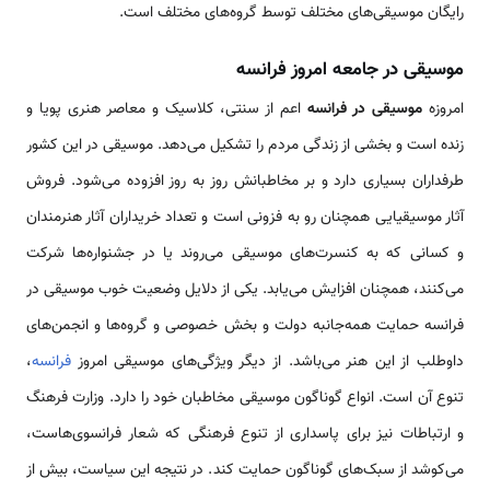
رایگان موسیقی‌های مختلف توسط گروه‌های مختلف است.
موسیقی در جامعه امروز فرانسه
امروزه
موسیقی در فرانسه
اعم از سنتی، کلاسیک و معاصر هنری پویا و
زنده است و بخشی از زندگی مردم را تشکیل می‌دهد. موسیقی در این کشور
طرفداران بسیاری دارد و بر مخاطبانش روز به روز افزوده می‌شود. فروش
آثار موسیقیایی همچنان رو به فزونی است و تعداد خریداران آثار هنرمندان
و کسانی که به کنسرت‌های موسیقی می‌روند یا در جشنواره‌ها شرکت
می‌کنند، همچنان افزایش می‌یابد. یکی از دلایل وضعیت خوب موسیقی در
فرانسه حمایت همه‌جانبه دولت و بخش خصوصی و گروه‌ها و انجمن‌های
داوطلب از این هنر می‌باشد. از دیگر ویژگی‌های موسیقی امروز
فرانسه
،
تنوع آن است. انواع گوناگون موسیقی مخاطبان خود را دارد. وزارت فرهنگ
و ارتباطات نیز برای پاسداری از تنوع فرهنگی که شعار فرانسوی‌هاست،
می‌کوشد از سبک‌های گوناگون حمایت کند. در نتیجه این سیاست، بیش از