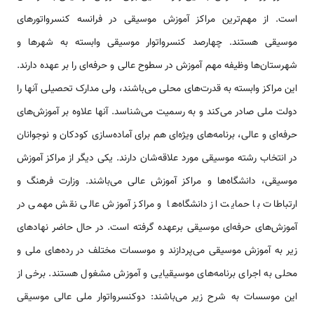
است. از مهم‌ترین مراکز آموزش موسیقی در فرانسه کنسرواتورهای
موسیقی هستند. چهارصد کنسرواتوار موسیقی وابسته به شهرها و
شهرستان‌ها وظیفه مهم آموزش در سطوح عالی و حرفه‌ای را بر عهده دارند.
این مراکز وابسته به قدرت‌های محلی می‌باشند، ولی مدارک تحصیلی آنها را
دولت ملی صادر می‌کند و به رسمیت می‌شناسد. آنها علاوه بر آموزش‌های
حرفه‌ای و عالی، برنامه‌های ویژه‌ای هم برای آماده‌سازی کودکان و نوجوانان
در انتخاب رشته موسیقی مورد علاقه‌شان دارند. یکی دیگر از مراکز آموزش
موسیقی، دانشگاه‌ها و مراکز آموزش عالی می‌باشند. وزارت فرهنگ و
ارتباطات با حمایت از دانشگاه‌ها و مراکز آموزش عالی نقش مهمی در
آموزش‌های حرفه‌ای موسیقی برعهده گرفته است. در حال حاضر نهادهای
زیر به آموزش موسیقی می‌پردازند و موسسات مختلف در رده‌های ملی و
محلی به اجرای برنامه‌های موسیقیایی و آموزش مشغول هستند. برخی از
این موسسات به شرح زیر می‌باشند: دوکنسرواتوار ملی عالی موسیقی