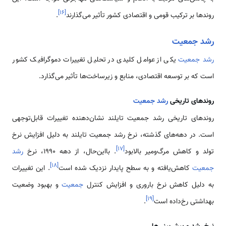
]
۱۶
[
روندها بر ترکیب قومی و اقتصادی کشور تأثیر می‌گذارند
.
رشد جمعیت
رشد جمعیت
یکی از عوامل کلیدی در تحلیل تغییرات دموگرافیک کشور
است که بر توسعه اقتصادی، منابع و زیرساخت‌ها تأثیر می‌گذارد.
روندهای تاریخی
رشد جمعیت
روندهای تاریخی رشد جمعیت تایلند نشان‌دهنده تغییرات قابل‌توجهی
است. در دهه‌های گذشته، نرخ رشد جمعیت تایلند به دلیل افزایش نرخ
]
۱۷
[
تولد و کاهش مرگ‌ومیر بالابود
. بااین‌حال، از دهه ۱۹۹۰، نرخ
رشد
]
۱۸
[
جمعیت
کاهش‌یافته و به سطح پایدار نزدیک شده است
. این تغییرات
به دلیل کاهش نرخ باروری و افزایش کنترل
جمعیت
و بهبود وضعیت
]
۱۹
[
بهداشتی رخ‌داده است
.