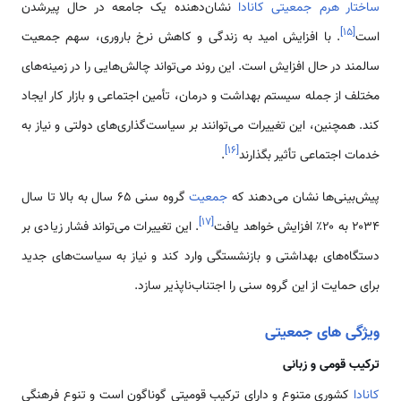
ساختار هرم جمعیتی کانادا
نشان‌دهنده یک جامعه در حال پیرشدن
]
۱۵
[
است
. با افزایش امید به زندگی و کاهش نرخ باروری، سهم جمعیت
سالمند در حال افزایش است. این روند می‌تواند چالش‌هایی را در زمینه‌های
مختلف از جمله سیستم بهداشت و درمان، تأمین اجتماعی و بازار کار ایجاد
کند. همچنین، این تغییرات می‌توانند بر سیاست‌گذاری‌های دولتی و نیاز به
]
۱۶
[
خدمات اجتماعی تأثیر بگذارند
.
پیش‌بینی‌ها نشان می‌دهند که
جمعیت
گروه سنی ۶۵ سال به بالا تا سال
]
۱۷
[
۲۰۳۴ به ۲۰٪ افزایش خواهد یافت
. این تغییرات می‌تواند فشار زیادی بر
دستگاه‌های بهداشتی و بازنشستگی وارد کند و نیاز به سیاست‌های جدید
برای حمایت از این گروه سنی را اجتناب‌ناپذیر سازد.
ویژگی های جمعیتی
ترکیب قومی و زبانی
کانادا
کشوری متنوع و دارای ترکیب قومیتی گوناگون است و تنوع فرهنگی