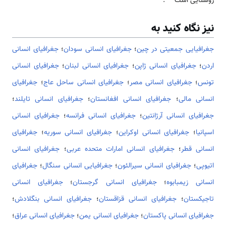
روستایی است
.
نیز نگاه کنید به
جغرافیایی جمعیتی در چین
؛
جغرافیای انسانی سودان
؛
جغرافیای انسانی
اردن
؛
جغرافیای انسانی ژاپن
؛
جغرافیای انسانی لبنان
؛
جغرافیای انسانی
تونس
؛
جغرافیای انسانی مصر
؛
جغرافیای انسانی ساحل عاج
؛
جغرافیای
انسانی مالی
؛
جغرافیای انسانی افغانستان
؛
جغرافیای انسانی تایلند
؛
جغرافیای انسانی آرژانتین
؛
جغرافیای انسانی فرانسه
؛
جغرافیای انسانی
اسپانیا
؛
جغرافیای انسانی اوکراین
؛
جغرافیای انسانی سوریه
؛
جغرافیای
انسانی قطر
؛
جغرافیای انسانی امارات متحده عربی
؛
جغرافیای انسانی
اتیوپی
؛
جغرافیای انسانی سیرالئون
؛
جغرافیایی انسانی سنگال
؛
جغرافیای
انسانی زیمبابوه
؛
جغرافیای انسانی گرجستان
؛
جغرافیای انسانی
تاجیکستان
؛
جغرافیای انسانی قزاقستان
؛
جغرافیای انسانی بنگلادش
؛
جغرافیای انسانی پاکستان
؛
جغرافیای انسانی یمن
؛
جغرافیای انسانی عراق
؛