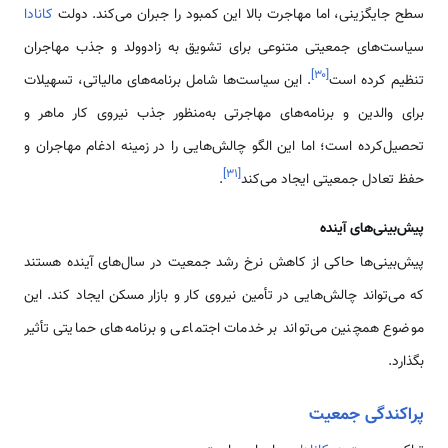
سطح جایگزینی، اما مهاجرت بالا این کمبود را جبران می‌کند. دولت
کانادا
سیاست‌های جمعیتی متنوعی برای تشویق به زادوولد و جذب مهاجران
]
۳۰
[
تنظیم کرده است
. این سیاست‌ها شامل برنامه‌های مالیاتی، تسهیلات
برای والدین و برنامه‌های مهاجرتی به‌منظور جذب نیروی کار ماهر و
تحصیل‌کرده است؛ اما این الگو چالش‌هایی را در زمینه ادغام مهاجران و
]
۳۱
[
حفظ تعادل جمعیتی ایجاد می‌کند
.
پیش‌بینی‌های آینده
پیش‌بینی‌ها حاکی از کاهش نرخ رشد جمعیت در سال‌های آینده هستند
که می‌تواند چالش‌هایی در تأمین نیروی کار و بازار مسکن ایجاد کند. این
موضوع همچنین می‌تواند بر خدمات اجتماعی و برنامه‌های حمایتی تأثیر
بگذارد.
پراکندگی جمعیت