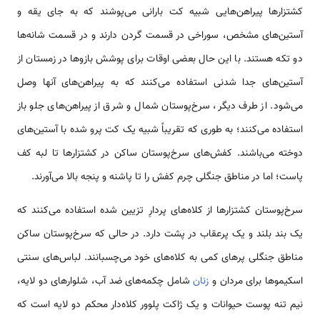
کشتزارها پیراهن‌هایی شبیه کت ‌بارانی می‌پوشند که به جای یقه و
آستین‌های مشخص، سوراخی در قسمت گردن دارند و در قسمت شانه‌ها
دو تکه هستند. با این حال بعضی اوقات برای پوشش بازوها در زمستان ‌از
آستین‌های جدا شدنی ‌استفاده می‌کنند که به پیراهن‌های آنها وصل
می‌شود. از طرف دیگر، سرخ‌پوستان شمال و شرق ‌از پیراهن‌های جلو باز
استفاده می‌کنند؛ به طوری که تقریباً ‌شبیه یک کت پرو شده با آستین‌های
دوخته می‌باشند. کفش‌های سرخ‌پوستان ساکن در کشتزارها تا لبه کف
پاست؛ اما در مناطق جنگلی ‌چرم کفش را تا پاشنه و پنجه بالا می‌آورند.
سرخ‌پوستان کشتزارها از کلاه‌های پردارِ تزیین شده استفاده می‌کنند که
یک بند بلند و یک پرعقاب در پشت دارد. در حالی که سرخ‌پوستان ساکن
مناطق جنگلی ‌پرهای کمی به کلاه‌های خود می‌چسبانند. لباس‌های سنتی
اسکیموها برای مردان و
زنان
‌شامل چکمه‌های ضد آب، ‌شلوارهای دو لایه،
نیم تنه پوست حیوانات و یک ژاکت پلوور کلاه‌دار محکم دو لایه است که