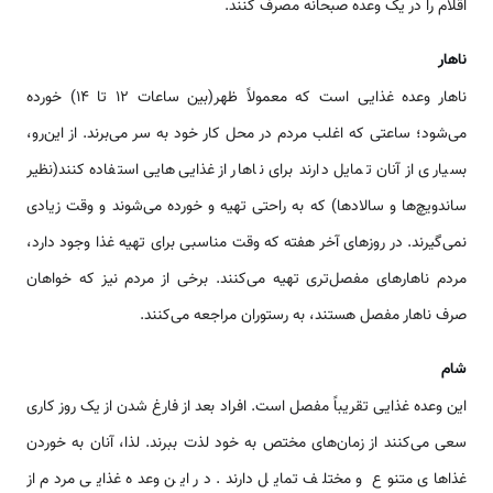
اقلام را در یک وعده صبحانه مصرف کنند.
ناهار
ناهار وعده غذایی است که معمولاً ظهر(بین ساعات 12 تا 14) خورده
می‌شود؛ ساعتی که اغلب مردم در محل کار خود به سر می‌برند. از این‌رو،
بسیاری از آنان تمایل دارند برای ناهار از غذایی‌هایی استفاده کنند(نظیر
ساندویچ‌ها و سالادها) که به راحتی تهیه و خورده می‌شوند و وقت زیادی
نمی‌گیرند. در روزهای آخر هفته که وقت مناسبی برای تهیه غذا وجود دارد،
مردم ناهارهای مفصل‌تری تهیه می‌کنند. برخی از مردم نیز که خواهان
صرف ناهار مفصل هستند، به رستوران مراجعه می‌کنند.
شام
این وعده غذایی تقریباً مفصل است. افراد بعد از فارغ شدن از یک روز کاری
سعی می‌کنند از زمان‌های مختص به خود لذت ببرند. لذا، آنان به خوردن
غذاهای متنوع و مختلف تمایل دارند. در این وعده غذایی مردم از