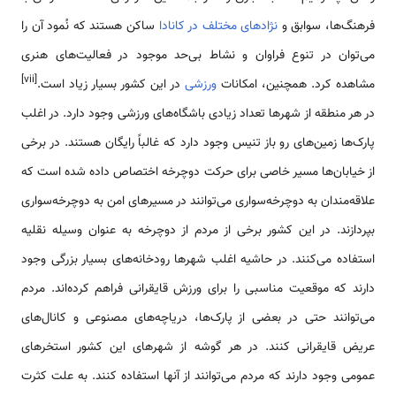
فرهنگ‌ها، سوابق و
نژادهای مختلف در کانادا
ساکن هستند که نُمود آن را
می‌توان در تنوع فراوان و نشاط بی‌حد موجود در فعالیت‌های هنری
[vii]
مشاهده کرد. همچنین، امکانات
ورزشی
در این کشور بسیار زیاد است.
در هر منطقه از شهرها تعداد زیادی باشگاه‌های ورزشی وجود دارد. در اغلب
پارک‌ها زمین‌های رو باز تنیس وجود دارد که غالباً رایگان هستند. در برخی
از خیابان‌ها مسیر خاصی برای حرکت دوچرخه اختصاص داده شده است که
علاقه‌مندان به دوچرخه‌سواری می‌توانند در مسیرهای امن به دوچرخه‌سواری
بپردازند. در این کشور برخی از مردم از دوچرخه به عنوان وسیله نقلیه
استفاده می‌کنند. در حاشیه اغلب شهرها رودخانه‌های بسیار بزرگی وجود
دارند که موقعیت مناسبی را برای ورزش قایقرانی فراهم کرده‌اند. مردم
می‌توانند حتی در بعضی از پارک‌ها، دریاچه‌های مصنوعی و کانال‌های
عریض قایقرانی کنند. در هر گوشه از شهرهای این کشور استخرهای
عمومی وجود دارند که مردم می‌توانند از آنها استفاده کنند. به علت کثرت