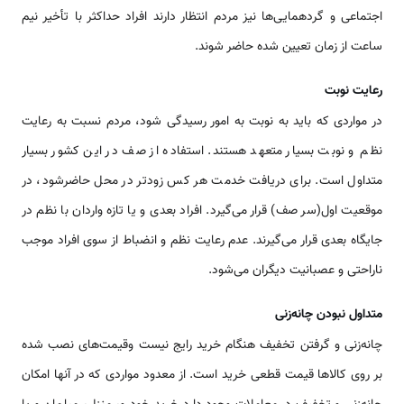
اجتماعی و گردهمایی‌ها نیز مردم انتظار دارند افراد حداکثر با تأخیر نیم
ساعت از زمان تعیین شده حاضر شوند.
رعایت نوبت
در مواردی که باید به نوبت به امور رسیدگی شود، مردم نسبت به رعایت
نظم و نوبت بسیار متعهد هستند. استفاده از صف در این کشور بسیار
متداول است. برای دریافت خدمت هر کس زودتر در محل حاضرشود، در
موقعیت اول(سر صف) قرار می‌گیرد. افراد بعدی و یا تازه واردان با نظم در
جایگاه بعدی قرار می‌گیرند. عدم رعایت نظم و انضباط از سوی افراد موجب
ناراحتی و عصبانیت دیگران می‌شود.
متداول نبودن چانه‌زنی
چانه‌زنی و گرفتن تخفیف هنگام خرید رایج نیست وقیمت‌های نصب شده
بر روی کالاها قیمت قطعی خرید است. از معدود مواردی که در آنها امکان