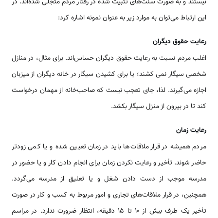
نیستند و به صورت سنت‌های تثبیت شده در رفتار مردم متجلی شده‌اند. در
این ارتباط می‌توان به موارد زیر به عنوان نمونه اشاره کرد:
رعایت حقوق دیگران
اغلب مردم نسبت به رعایت حقوق دیگران حساس‌اند. برای مثال، در منازل
شخصی سیگار نمی کشند؛ یا برای کشیدن سیگار در خانه دیگران از میزبان
اجازه می‌گیرند. لذا، جای تعجب نیست که صاحب‌خانه از مهمان درخواست
کند تا در بیرون از منزل سیگار بکشد.
رعایت زمان
مردم همیشه در قرار ملاقات‌ها باید در زمان تعیین شده و یا کمی زودتر
حاضر شوند. تأخیر و رعایت نکردن زمان برای انجام دادن کار و یا حضور در
مدرسه موجب از دست دادن شغل و یا تعلیق از مدرسه می‌گردد.
همچنین، در قرار ملاقات‌های تجاری و امور مربوط به کسب و کار در صورت
تأخیر یک طرف بیش از ۱۰ تا ۱۵ دقیقه، انتظار ضرورت ندارد. در مراسم