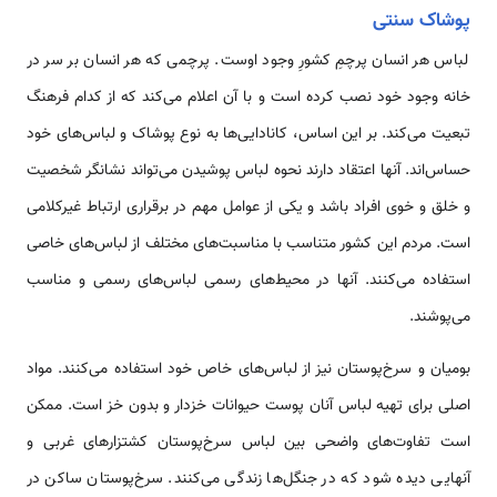
پوشاک سنتی
لباس هر انسان پرچمِ کشورِ وجود اوست. پرچمی که هر انسان بر سر در
خانه وجود خود نصب کرده است و با آن اعلام می‌کند که از کدام فرهنگ
تبعیت می‌کند. بر این اساس، کانادایی‌ها به نوع پوشاک و لباس‌های خود
حساس‌اند. آنها اعتقاد دارند نحوه لباس پوشیدن می‌تواند نشانگر شخصیت
و خلق و خوی افراد باشد و یکی از عوامل مهم در برقراری ارتباط غیرکلامی
است. مردم این کشور متناسب با مناسبت‌های مختلف از لباس‌های خاصی
استفاده می‌کنند. آنها در محیط‌های رسمی لباس‌های رسمی و مناسب
می‌پوشند.
بومیان و سرخ‌پوستان نیز از لباس‌های خاص خود استفاده می‌کنند. مواد
اصلی برای تهیه لباس آنان پوست حیوانات خزدار و بدون خز است. ممکن
است تفاوت‌های واضحی بین لباس سرخ‌پوستان کشتزارهای غربی و
آنهایی ‌دیده شود که در جنگل‌ها زندگی می‌کنند. سرخ‌پوستان ساکن در