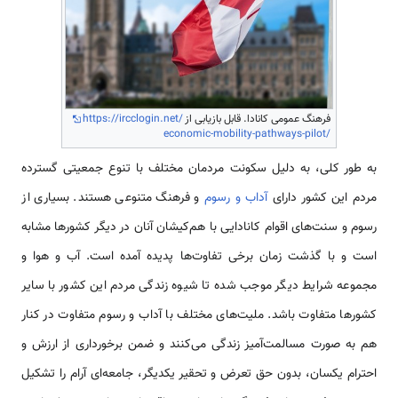
فرهنگ عمومی کانادا. قابل بازیابی از
https://ircclogin.net/
economic-mobility-pathways-pilot/
به طور کلی، به دلیل سکونت مردمان مختلف با تنوع جمعیتی گسترده
مردم این کشور دارای
آداب و رسوم
و فرهنگ متنوعی هستند. بسیاری از
رسوم و سنت‌های اقوام کانادایی با هم‌کیشان آنان در دیگر کشورها مشابه
است و با گذشت زمان برخی تفاوت‌ها پدیده آمده است. آب و هوا و
مجموعه شرایط دیگر موجب شده تا شیوه زندگی مردم این کشور با سایر
کشورها متفاوت باشد. ملیت‌های مختلف با آداب و رسوم متفاوت در کنار
هم به صورت مسالمت‌آمیز زندگی می‌کنند و ضمن برخورداری از ارزش و
احترام یکسان، بدون حق تعرض و تحقیر یکدیگر، جامعه‌ای آرام را تشکیل