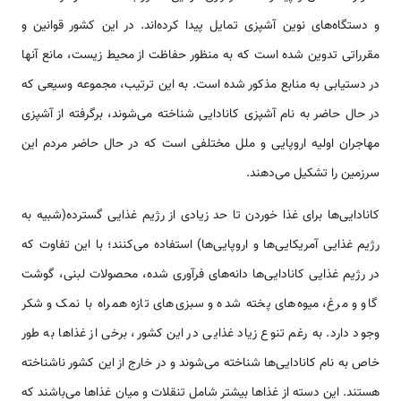
و دستگاه‌های نوین آشپزی تمایل پیدا کرده‌اند. در این کشور قوانین و
مقرراتی تدوین شده است که به منظور حفاظت از محیط زیست، مانع آنها
در دستیابی به منابع مذکور شده است. به این ترتیب، مجموعه وسیعی که
در حال حاضر به نام آشپزی کانادایی شناخته می‌شوند، برگرفته از آشپزی
مهاجران اولیه اروپایی و ملل مختلفی است که در حال حاضر مردم این
سرزمین را تشکیل می‌دهند.
کانادایی‌ها برای غذا خوردن تا حد زیادی از رژیم غذایی گسترده(شبیه به
رژیم غذایی آمریکایی‌ها و اروپایی‌ها) استفاده می‌کنند؛ با این تفاوت که
در رژیم غذایی کانادایی‌ها دانه‌‌های فرآوری شده، محصولات لبنی، گوشت
گاو و مرغ، میوه‌های پخته شده و سبزی‌های تازه همراه با نمک و شکر
وجود دارد. به­ رغم تنوع زیاد غذایی در این کشور، برخی از غذاها به طور
خاص به نام کانادایی‌ها شناخته می‌شوند و در خارج از این کشور ناشناخته
هستند. این دسته از غذاها بیشتر شامل تنقلات و میان غذاها می‌باشند که