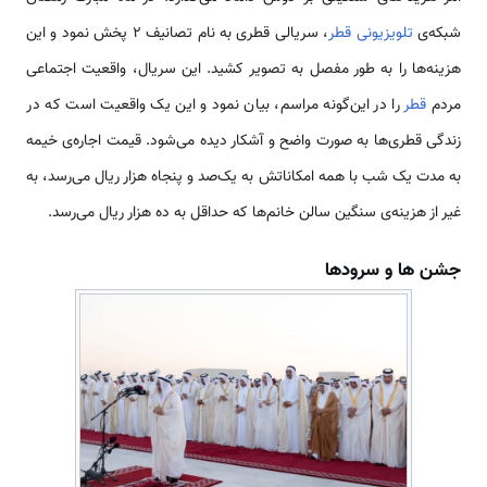
شبکه‌ی
تلویزیونی
قطر
، سریالی قطری به نام تصانیف 2 پخش نمود و این
هزینه‌ها را به طور مفصل به تصویر کشید. این سریال، واقعیت اجتماعی
مردم
قطر
را در این‌گونه مراسم، بیان نمود و این یک واقعیت است که در
زندگی قطری‌ها به صورت واضح و آشکار دیده می‌شود. قیمت اجاره‌ی خیمه
به مدت یک شب با همه امکاناتش به یک‌صد و پنجاه هزار ریال می‌رسد، به
غیر از هزینه‌ی سنگین سالن خانم‌ها که حداقل به ده هزار ریال می‌رسد.
جشن ‌ها و سرودها