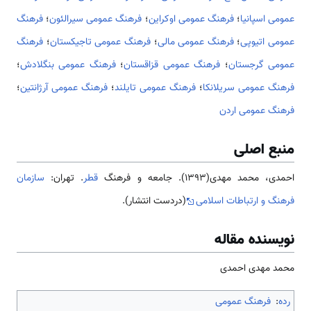
عمومی اسپانیا
؛
فرهنگ عمومی اوکراین
؛
فرهنگ عمومی سیرالئون
؛
فرهنگ
عمومی اتیوپی
؛
فرهنگ عمومی مالی
؛
فرهنگ عمومی تاجیکستان
؛
فرهنگ
عمومی گرجستان
؛
فرهنگ عمومی قزاقستان
؛
فرهنگ عمومی بنگلادش
؛
فرهنگ عمومی سریلانکا
؛
فرهنگ عمومی تایلند
؛
فرهنگ عمومی آرژانتین
؛
فرهنگ عمومی اردن
منبع اصلی
احمدی، محمد مهدی(1393). جامعه و فرهنگ
قطر
. تهران:
سازمان
فرهنگ و ارتباطات اسلامی
(دردست انتشار).
نویسنده مقاله
محمد مهدی احمدی
رده
:
فرهنگ عمومی