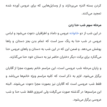
کردن بسته الدزه می‌پردازند و از وسایل‌هایی که برای عروس آورده شده
تمجید می‌کنند.
مرحله سوم شب حنا زدن
در این شب از دو
خانواده
عروس و داماد و اطرافیان دعوت می‌شود و لباس
عروس در شب حنا به رنگ سبز است که تمام بدن بجز دستان و پاها
پوشش می‌دهد. و ضمن این که در این شب به دستان و پاهای عروس حنا
می‌گذارد برای برکت دیگر دختران حاضر نیز به دستان خود حنا می‌گذارند.
و پایان مرحله شب عروسی است، این مراسم خانم بصورت مجزا از آقایان
برگزار می‌شود. لازم به ذکر است که کلیه مراسم ویژه خانم‌ها می‌باشد و
فقط شب عروسی است که آقایان نیز بصورت مجزا دعوت می‌شوند. البته
این مراسم‌ها در گذشته صورت می‌گرفت ولی امروزی فقط شب حنا و شب
عروسی برگزار می‌شود.