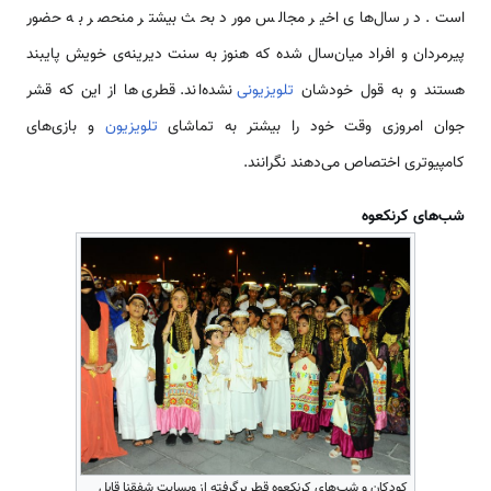
است. در سال‌های اخیر مجالس مورد بحث بیشتر منحصر به حضور
پیرمردان و افراد میان‌سال شده که هنوز به سنت دیرینه‌ی خویش پایبند
هستند و به قول خودشان
تلویزیونی
نشده‌اند. قطری‌ها از این که قشر
جوان امروزی وقت خود را بیشتر به تماشای
تلویزیون‌
و بازی‌های
کامپیوتری اختصاص می‌دهند نگرانند.
شب‌های کرنکعوه
کودکان و شب‌های کرنکعوه قطر برگرفته از وبسایت شفقنا قابل