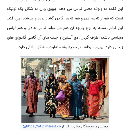
این کلمه به ولوف معنی لباس می دهد. بوبوی زنان به شکل یک تونیک
است که هم از ناحیه کمر و هم ناحیه گردن گشاد بوده و سرشانه می افتد.
این لباس بسته به نوع پارچه آن هم می تواند لباس عادی و هم لباس
مجلسی باشد، اطراف گردن، مچ آستین و جیب های آن گاهی گلدوزی های
زیبایی دارد. بوبوی مردانه، در ناحیه یقه متفاوت و شکل مثلثی دارد.
پوشش مردم سنگال.قابل بازیابی از
https://at.pinterest.co