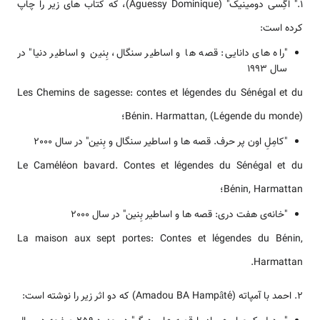
1." اَگِسی دومینیک" (Aguessy Dominique)، که کتاب های زیر را چاپ
کرده است:
"راه های دانایی: قصه ها و اساطیر سنگال، بِنین و اساطیر دنیا" در
سال 1993
Les Chemins de sagesse: contes et légendes du Sénégal et du
Bénin. Harmattan, (Légende du monde)؛
"کامِلِ اون پر حرف. قصه ها و اساطیر سنگال و بِنین" در سال 2000
Le Caméléon bavard. Contes et légendes du Sénégal et du
Bénin, Harmattan؛
"خانه‌ی هفت دری: قصه ها و اساطیر بِنین" در سال 2000
La maison aux sept portes: Contes et légendes du Bénin,
Harmattan.
2. احمد با آمپاته (Amadou BA Hampâté) که دو اثر زیر را نوشته است: