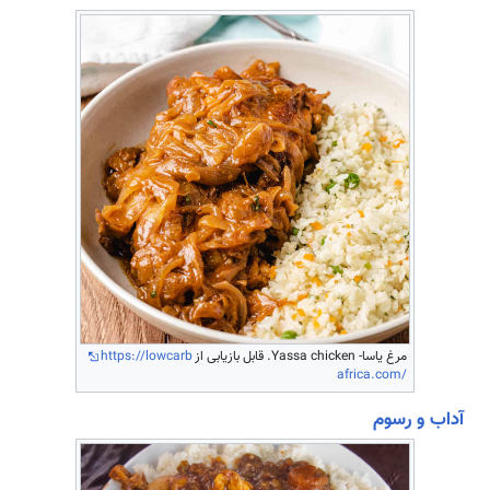
مرغ یاسا- Yassa chicken. قابل بازیابی از
https://lowcarb
africa.com/
آداب و رسوم