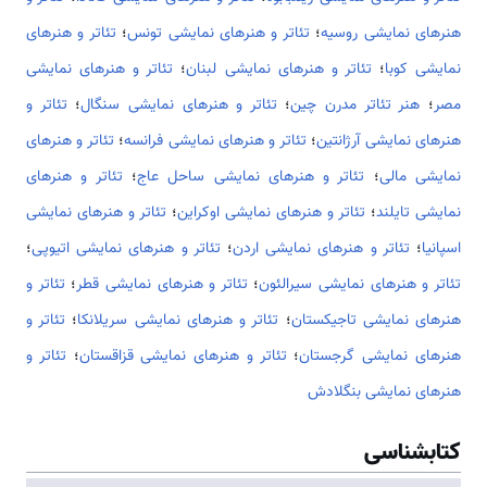
هنرهای نمایشی روسیه
؛
تئاتر و هنرهای نمایشی تونس
؛
تئاتر و هنرهای
نمایشی کوبا
؛
تئاتر و هنرهای نمایشی لبنان
؛
تئاتر و هنرهای نمایشی
مصر
؛
هنر تئاتر مدرن چین
؛
تئاتر و هنرهای نمایشی سنگال
؛
تئاتر و
هنرهای نمایشی آرژانتین
؛
تئاتر و هنرهای نمایشی فرانسه
؛
تئاتر و هنرهای
نمایشی مالی
؛
تئاتر و هنرهای نمایشی ساحل عاج
؛
تئاتر و هنرهای
نمایشی تایلند
؛
تئاتر و هنرهای نمایشی اوکراین
؛
تئاتر و هنرهای نمایشی
اسپانیا
؛
تئاتر و هنرهای نمایشی اردن
؛
تئاتر و هنرهای نمایشی اتیوپی
؛
تئاتر و هنرهای نمایشی سیرالئون
؛
تئاتر و هنرهای نمایشی قطر
؛
تئاتر و
هنرهای نمایشی تاجیکستان
؛
تئاتر و هنرهای نمایشی سریلانکا
؛
تئاتر و
هنرهای نمایشی گرجستان
؛
تئاتر و هنرهای نمایشی قزاقستان
؛
تئاتر و
هنرهای نمایشی بنگلادش
کتابشناسی