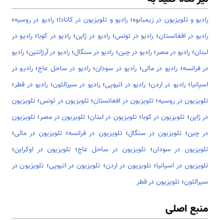
رادیو و تلویزیون در زیمبابوه
؛
رادیو و تلویزیون در کانادا
؛
رادیو در روسیه
؛
رادیو در افغانستان
؛
رادیو در تونس
؛
رادیو در ژاپن
؛
رادیو در کوبا
؛
رادیو در
لبنان
؛
رادیو در مصر
؛
رادیو در چین
؛
رادیو در سنگال
؛
رادیو در آرژانتین
؛
رادیو
در فرانسه
؛
رادیو در مالی
؛
رادیو در سودان
؛
رادیو در ساحل عاج
؛
رادیو در
اسپانیا
؛
رادیو در اردن
؛
رادیو در اتیوپی
؛
رادیو در سیرالئون
؛
رادیو در قطر
؛
تلویزیون در روسیه
؛
تلویزیون در افغانستان
؛
تلویزیون در تونس
؛
تلویزیون
در ژاپن
؛
تلویزیون در کوبا
؛
تلویزیون در لبنان
؛
تلویزیون در مصر
؛
تلویزیون
در چین
؛
تلویزیون در سنگال
؛
تلویزیون در فرانسه
؛
تلویزیون در مالی
؛
تلویزیون در سودان
؛
تلویزیون در ساحل عاج
؛
تلویزیون در اوکراین
؛
تلویزیون در اسپانیا
؛
تلویزیون در اردن
؛
تلویزیون در اتیوپی
؛
تلویزیون در
سیرالئون
؛
تلویزیون در قطر
منبع اصلی