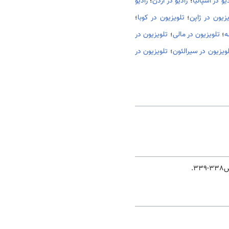
دیو در اسپانیا
؛
رادیو در اردن
؛
رادیو
یزیون در ژاپن
؛
تلویزیون در کوبا
؛
ه
؛
تلویزیون در مالی
؛
تلویزیون در
ویزیون در سیرالئون
؛
تلویزیون در
339.