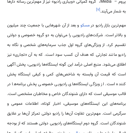
پروم – Media، گروه کمپانی «ویباری رادیو» نیز از مهم‌ترین رسانه دارها
]
۷
[
به شمار می‌آیند.
مهم‌ترین بازار رادیو در
مسکو
و بعد از آن شهرهایی با جمعیت چند میلیون
و بالاتر است. شرکت‌های رادیویی را می‌توان به دو گروه خصوصی و دولتی
تقسیم کرد. از ویژگی‌های گروه اول جذب سرمایه‌های شخصی و نگاه به
رادیو مانند تجارتی که هدف آن کسب سود است. که به آن «تجاری» نیز
اطلاق می‌شود. منبع اصلی درآمد این گونه ایستگاه‌ها رادیویی، پخش آگهی
است که قیمت آن وابسته به شاخص‌های کمی و کیفی ایستگاه پخش
کننده است. از ویژگی ایستگاه‌های رادیویی خصوصی پخش برنامه‌ها در
قالب موسیقی است که دارای شنوندگان خاص و مخاطبان مشخصی است.
برنامه‌های این ایستگاه‌های موسیقی، اخبار کوتاه، اطلاعات عمومی و
سرگرمی است. مهم‌ترین تفاوت آن‌ها را رادیو دولتی تمرکز آن‌ها بر علایق
شنوندگان است. گروه دوم ایستگاه‌های رادیویی دولتی هستند که از بودجه