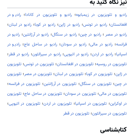
نیز نگاه کنید به
رادیو و تلویزیون در زیمبابوه
؛
رادیو و تلویزیون در کانادا
؛
رادیو در
افغانستان
؛
رادیو در تونس
؛
رادیو در ژاپن
؛
رادیو در کوبا
؛
رادیو در لبنان
؛
رادیو در مصر
؛
رادیو در چین
؛
رادیو در سنگال
؛
رادیو در آرژانتین
؛
رادیو در
فرانسه
؛
رادیو در مالی
؛
رادیو در سودان
؛
رادیو در ساحل عاج
؛
رادیو در
اسپانیا
؛
رادیو در اردن
؛
رادیو در اتیوپی
؛
رادیو در سیرالئون
؛
رادیو در قطر
؛
تلویزیون در روسیه
؛
تلویزیون در افغانستان
؛
تلویزیون در تونس
؛
تلویزیون
در ژاپن
؛
تلویزیون در کوبا
؛
تلویزیون در لبنان
؛
تلویزیون در مصر
؛
تلویزیون
در چین
؛
تلویزیون در سنگال
؛
تلویزیون در آرژانتین
؛
تلویزیون در فرانسه
؛
تلویزیون در مالی
؛
تلویزیون در سودان
؛
تلویزیون در ساحل عاج
؛
تلویزیون
در اوکراین
؛
تلویزیون در اسپانیا
؛
تلویزیون در اردن
؛
تلویزیون در اتیوپی
؛
تلویزیون در سیرالئون
؛
تلویزیون در قطر
کتابشناسی