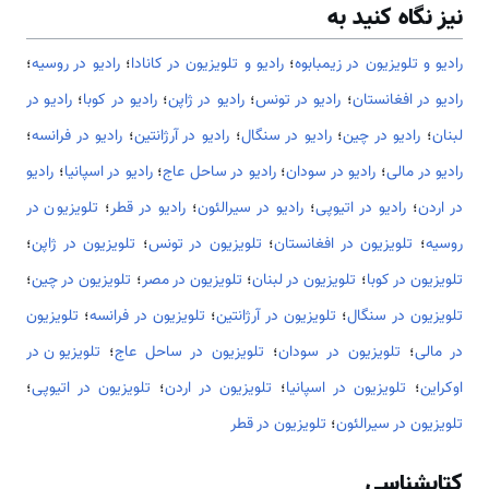
نیز نگاه کنید به
رادیو و تلویزیون در زیمبابوه
؛
رادیو و تلویزیون در کانادا
؛
رادیو در روسیه
؛
رادیو در افغانستان
؛
رادیو در تونس
؛
رادیو در ژاپن
؛
رادیو در کوبا
؛
رادیو در
لبنان
؛
رادیو در چین
؛
رادیو در سنگال
؛
رادیو در آرژانتین
؛
رادیو در فرانسه
؛
رادیو در مالی
؛
رادیو در سودان
؛
رادیو در ساحل عاج
؛
رادیو در اسپانیا
؛
رادیو
در اردن
؛
رادیو در اتیوپی
؛
رادیو در سیرالئون
؛
رادیو در قطر
؛
تلویزیون در
روسیه
؛
تلویزیون در افغانستان
؛
تلویزیون در تونس
؛
تلویزیون در ژاپن
؛
تلویزیون در کوبا
؛
تلویزیون در لبنان
؛
تلویزیون در مصر
؛
تلویزیون در چین
؛
تلویزیون در سنگال
؛
تلویزیون در آرژانتین
؛
تلویزیون در فرانسه
؛
تلویزیون
در مالی
؛
تلویزیون در سودان
؛
تلویزیون در ساحل عاج
؛
تلویزیون در
اوکراین
؛
تلویزیون در اسپانیا
؛
تلویزیون در اردن
؛
تلویزیون در اتیوپی
؛
تلویزیون در سیرالئون
؛
تلویزیون در قطر
کتابشناسی