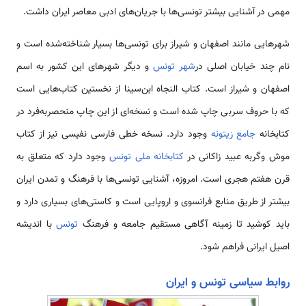
مهمی در آشنایی بیشتر تونسی‌ها با جریان‌های ادبی معاصر ایران داشت.
شهرهایی مانند اصفهان و شیراز برای تونسی‌ها بسیار شناخته‌شده است و
نام چند خیابان اصلی در
شهر تونس
و دیگر شهرهای این کشور به اسم
اصفهان و شیراز است. کتاب النجاه ابن‌سینا از نخستین کتاب‌هایی است
که با حروف سربی چاپ شده است و نسخه‌ای از این چاپ منحصربه‌فرد در
کتابخانه
جامع زیتونه
وجود دارد. نسخه خطی فارسی نفیسی نیز از کتاب
موش وگربه عبید زاکانی در
کتابخانه ملی تونس
وجود دارد که متعلق به
قرن هفتم هجری است. امروزه، آشنایی تونسی‌ها با فرهنگ و تمدن ایران
بیشتر از طریق منابع فرانسوی و اروپایی است و کاستی‌های بسیاری دارد و
باید کوشید تا زمینه آگاهی مستقیم جامعه و فرهنگ
تونس
با اندیشه
اصیل ایرانی فراهم شود.
روابط سیاسی تونس و ایران