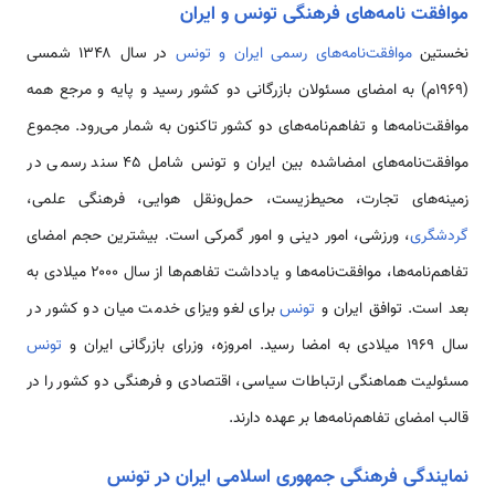
موافقت نامه‌های فرهنگی تونس و ایران
نخستین
موافقت‌نامه‌های رسمی ایران و تونس
در سال ۱۳۴۸ شمسی
(۱۹۶۹م) به امضای مسئولان بازرگانی دو کشور رسید و پایه و مرجع همه
موافقت‌نامه‌ها و تفاهم‌نامه‌های دو کشور تاکنون به شمار می‌رود. مجموع
موافقت‌نامه‌های امضاشده بین ایران و تونس شامل ۴۵ سند رسمی در
زمینه‌های تجارت، محیط‌زیست، حمل‌ونقل هوایی، فرهنگی علمی،
گردشگری
، ورزشی، امور دینی و امور گمرکی است. بیشترین حجم امضای
تفاهم‌نامه‌ها، موافقت‌نامه‌ها و یادداشت تفاهم‌ها از سال ۲۰۰۰ میلادی به
بعد است. توافق ایران و
تونس
برای لغو ویزای خدمت میان دو کشور در
سال ۱۹۶۹ میلادی به امضا رسید. امروزه، وزرای بازرگانی ایران و
تونس
مسئولیت هماهنگی ارتباطات سیاسی، اقتصادی و فرهنگی دو کشور را در
قالب امضای تفاهم‌نامه‌ها بر عهده دارند.
نمایندگی فرهنگی جمهوری اسلامی ایران در تونس