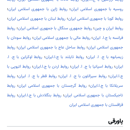
روسیه با جمهوری اسلامی ایران
؛
روابط ژاپن با جمهوری اسلامی ایران
؛
روابط کوبا با جمهوری اسلامی ایران
؛
روابط لبنان با جمهوری اسلامی ایران
؛
روابط ایران و چین
؛
روابط جمهوری سنگال با جمهوری اسلامی ایران
؛
روابط
فرانسه با ج.ا. ایران
؛
روابط مالی با جمهوری اسلامی ایران
؛
روابط سودان با
جمهوری اسلامی ایران
؛
روابط ساحل عاج با جمهوری اسلامی ایران
؛
روابط
زیمبابوه با ج. ا. ایران
؛
روابط تایلند با ج.ا.ایران
؛
روابط اوکراین با ج. ا.
ایران
؛
روابط اسپانیا با ج. ا. ایران
؛
روابط اردن با ج.ا.ایران
؛
روابط اتیوپی با
ج.ا.ایران
؛
روابط سیرالئون با ج. ا. ایران
؛
روابط قطر با ج. ا. ایران
؛
روابط
سریلانکا با ج.ا.ایران
؛
روابط گرجستان با جمهوری اسلامی ایران
؛
روابط
تاجیکستان با جمهوری اسلامی ایران
؛
روابط بنگلادش با ج.ا.ایران
؛
روابط
قزاقستان با جمهوری اسلامی ایران
پاورقی