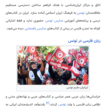
اتاق و مراکز ایران‌شناسی با هدف فراهم ساختن دسترسی مستقیم
علاقه‌مندان
تونس
به فرهنگ ایران اسلامی آماده سازد. ایران در کتاب‌های
درسی و برنامه‌های آموزشی
مدارس تونس
حضوری ندارد و فقط اشاراتی
کوتاه به تمدن فارس در برخی از کتاب‌های
مدارس راهنمایی
دیده می‌شود.
زبان فارسی در تونس
ایرانیان مقیم تونس
خراسانی‌ها زبان عربی عصر عباسی و کتاب‌های عربی و نهادهای مدنی و
]
۴
[
نظامی زبان فارسی را وارد
تونس
کردند.
رفت‌وآمد اندیشمندان ایرانی به