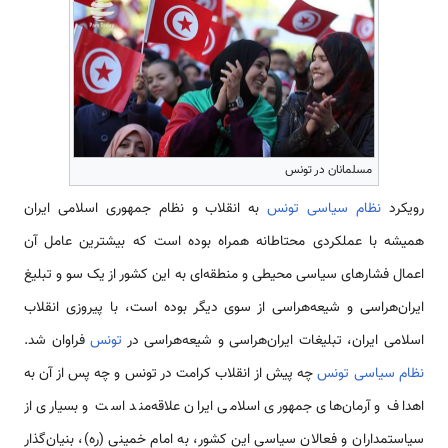
مسلمانان در تونس
رویکرد
نظام سیاسی تونس
به انقلاب و نظام جمهوری اسلامی ایران
همیشه با عملکردی محتاطانه همراه بوده است که بیشترین عامل آن
اعمال فشارهای سیاسی محیطی و منطقه‌ای به این کشور از یک سو و تبلیغ
ایران‌هراسی و شیعه‌هراسی از سوی دیگر بوده است، با پیروزی انقلاب
اسلامی ایران، تبلیغات ایران‌هراسی و شیعه‌هراسی در
تونس
فراوان شد.
نظام سیاسی تونس
چه پیش از انقلاب کرامت در تونس و چه پس از آن به
اهداف و آرمان‌های جمهوری اسلامی ایران علاقه‌مند است و بسیاری از
سیاستمداران و فعالان سیاسی این کشور، به امام خمینی (ره)، بنیان‌گذار