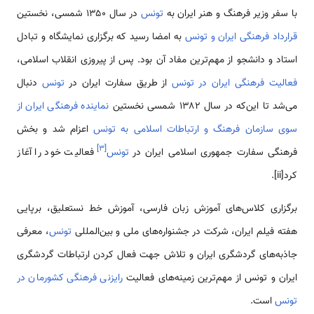
با سفر وزیر فرهنگ و هنر ایران به
تونس
در سال ۱۳۵۰ شمسی، نخستین
قرارداد فرهنگی ایران و تونس
به امضا رسید که برگزاری نمایشگاه و تبادل
استاد و دانشجو از مهم‌ترین مفاد آن بود. پس از پیروزی انقلاب اسلامی،
فعالیت فرهنگی ایران در تونس
از طریق سفارت ایران در
تونس
دنبال
می‌شد تا این‌که در سال ۱۳۸۲ شمسی نخستین
نماینده فرهنگی ایران از
سوی سازمان فرهنگ و ارتباطات اسلامی به تونس
اعزام شد و بخش
]
۳
[
فرهنگی سفارت جمهوری اسلامی ایران در
تونس
فعالیت خود را آغاز
کرد[ii].
برگزاری کلاس‌های آموزش زبان فارسی، آموزش خط نستعلیق، برپایی
هفته فیلم ایران، شرکت در جشنواره‌های ملی و بین‌المللی
تونس
، معرفی
جاذبه‌های گردشگری ایران و تلاش جهت فعال کردن ارتباطات گردشگری
ایران و تونس از مهم‌ترین زمینه‌های فعالیت
رایزنی فرهنگی کشورمان در
تونس
است.