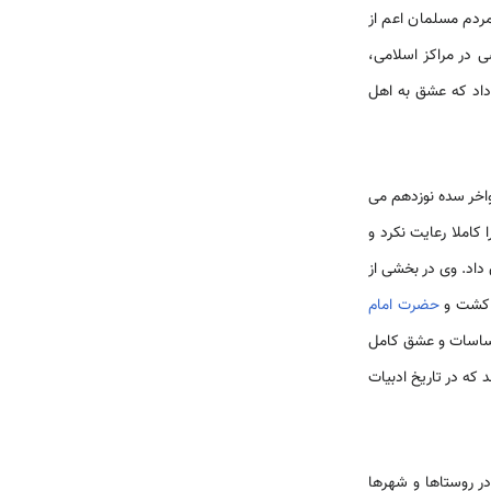
مردم مسلمان اعم از
 در مراکز اسلامی،
داد که عشق به اهل
اواخر سده نوزدهم می
 کاملا رعایت نکرد و
داد. وی در بخشی از
ا کشت و
حضرت امام
احساسات و عشق کامل
که در تاریخ ادبیات
در روستاها و شهرها