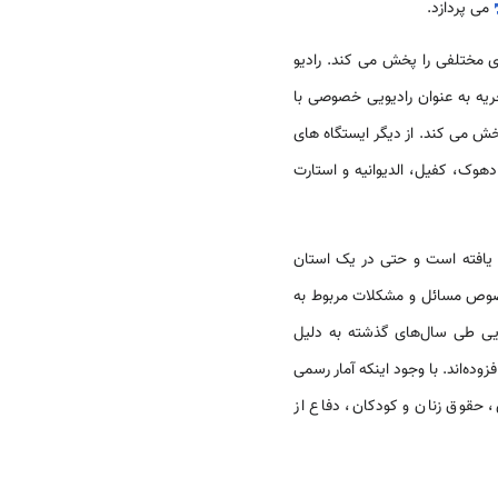
می ­پردازد.
 مختلفی را پخش می ­کند. رادیو
حریه به عنوان رادیویی خصوصی با
خش می­ کند. از دیگر ایستگاه های
دهوک، کفیل، الدیوانیه و استارت
فته است و حتی در یک استان
خصوص مسائل و مشکلات مربوط به
یی طی سال‌های گذشته به دلیل
ه‌اند. با وجود اینکه آمار رسمی
 حقوق زنان و کودکان، دفاع از