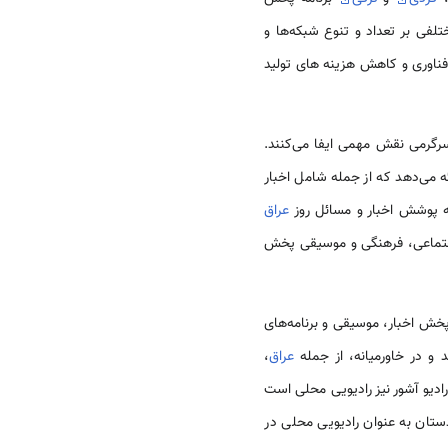
تلفی بر تعداد و تنوع شبکه‌ها و
ناوری و کاهش هزینه های تولید
سرگرمی نقش مهمی ایفا می‌کنند.
ائه می‌دهد که از جمله شامل اخبار
ه پوشش اخبار و مسائل روز
عراق
 اجتماعی، فرهنگی و موسیقی پخش
پخش اخبار، موسیقی و برنامه‌های
و در خاورمیانه، از جمله
عراق
،
رادیو آشور نیز رادیویی محلی است
ستان به عنوان رادیویی محلی در