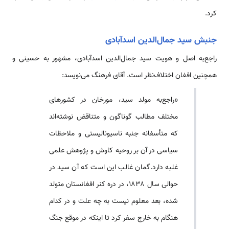
کرد.
جنبش سید جمال‌الدین اسدآبادی
راجع‌به اصل و هویت سید جمال‌الدین اسدآبادی، مشهور به حسینی و
همچنین افغان اختلاف‌نظر است. آقای فرهنگ می‌نویسد:
«راجع‌به مولد سید، مورخان در کشورهای
مختلف مطالب گوناگون و متناقض نوشته‌اند
که متأسفانه جنبه ناسیونالیستی و ملاحظات
سیاسی در آن بر روحیه کاوش و پژوهش علمی
غلبه دارد.گمان غالب این است که آن سید در
حوالی سال ۱۸۳۸، در دره کنر افغانستان متولد
شده، بعد معلوم نیست به چه علت و در کدام
هنگام به خارج سفر کرد تا اینکه در موقع جنگ