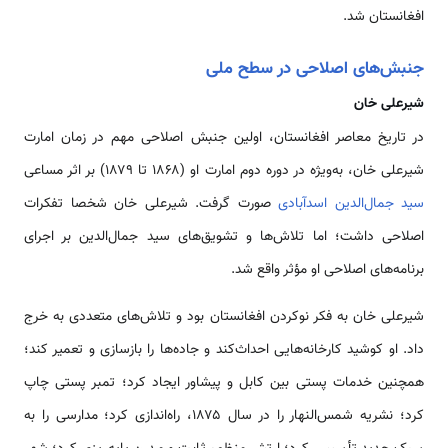
افغانستان شد.
جنبش‌های اصلاحی در سطح ملی
شیرعلی خان
در تاریخ معاصر افغانستان، اولین جنبش اصلاحی مهم در زمان امارت
شیرعلی خان، به‌ویژه در دوره دوم امارت او (۱۸۶۸ تا ۱۸۷۹) بر اثر مساعی
سید جمال‌الدین اسدآبادی
صورت گرفت. شیرعلی خان شخصا تفکرات
اصلاحی داشت؛ اما تلاش‌ها و تشویق‌های سید جمال‌الدین بر اجرای
برنامه‌های اصلاحی او مؤثر واقع شد.
شیرعلی خان به فکر نوکردن افغانستان بود و تلاش‌های متعددی به خرج
داد. او کوشید کارخانه‌هایی احداث‌کند و جاده‌ها را بازسازی و تعمیر کند؛
همچنین خدمات پستی بین کابل و پیشاور ایجاد کرد؛ تمبر پستی چاپ
کرد؛ نشریه شمس‌النهار را در سال ۱۸۷۵، راه‌اندازی کرد؛ مدارسی را به