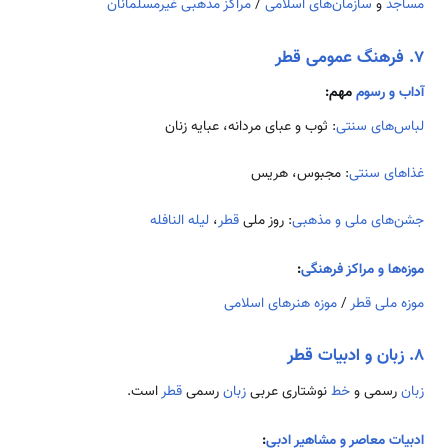
مساجد
و
سازمان‌های اسلامی
/
مراکز مذهبی غیرمسلمانان
۷. فرهنگ عمومی قطر
آداب و رسوم
مهم:
لباس‌های سنتی
: ثوب و عبای مردانه، عبایه زنان
غذاهای سنتی
: مجبوس، هریس
جشن‌های ملی و مذهبی
: روز ملی
قطر
،
لیله النافله
موزه‌ها و مراکز فرهنگی
:
موزه ملی قطر
/
موزه هنرهای اسلامی
۸. زبان و ادبیات قطر
زبان
رسمی و
خط
نوشتاری عربی
زبان
رسمی
قطر
است.
ادبیات معاصر و مشاهیر ادبی
: