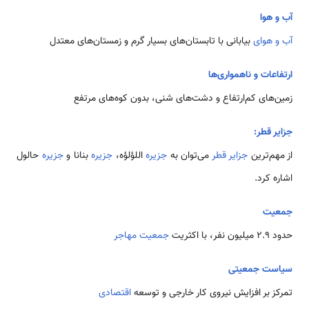
آب و هوا
آب و هوای
بیابانی با تابستان‌های بسیار گرم و زمستان‌های معتدل
ارتفاعات و ناهمواری‌ها
زمین‌های کم‌ارتفاع و دشت‌های شنی، بدون کوه‌های مرتفع
جزایر قطر:
از مهم‌ترین
جزایر
قطر
می‌توان به
جزیره
اللؤلؤه،
جزیره
بنانا و
جزیره
حالول
اشاره کرد.
جمعیت
حدود 2.9 میلیون نفر، با اکثریت
جمعیت
مهاجر
سیاست جمعیتی
تمرکز بر افزایش نیروی کار خارجی و توسعه
اقتصادی