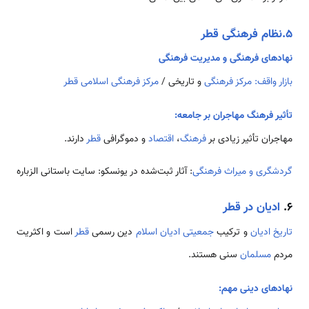
5.نظام فرهنگی قطر
نهادهای فرهنگی
و مدیریت فرهنگی
بازار واقف:
مرکز فرهنگی
و تاریخی /
مرکز فرهنگی اسلامی قطر
تأثیر فرهنگ مهاجران بر جامعه:
مهاجران تأثیر زیادی بر
فرهنگ
،
اقتصاد
و دموگرافی
قطر
دارند.
گردشگری و میراث فرهنگی
: آثار ثبت‌شده در یونسکو: سایت باستانی الزباره
۶.
ادیان در قطر
تاریخ
ادیان
و ترکیب
جمعیتی
ادیان
اسلام
دین رسمی
قطر
است و اکثریت
مردم
مسلمان
سنی هستند.
نهادهای دینی مهم: