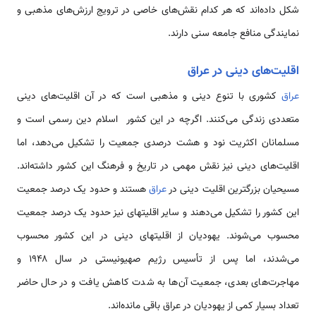
شکل داده‌اند که هر کدام نقش‌های خاصی در ترویج ارزش‌های مذهبی و
نمایندگی منافع جامعه سنی دارند.
اقلیت‌های دینی در عراق
عراق
کشوری با تنوع دینی و مذهبی است که در آن اقلیت‌های دینی
متعددی زندگی می‌کنند. اگرچه در این کشور اسلام دین رسمی است و
مسلمانان اکثریت نود و هشت درصدی جمعیت را تشکیل می‌دهد، اما
اقلیت‌های دینی نیز نقش مهمی در تاریخ و فرهنگ این کشور داشته‌اند.
مسیحیان بزرگترین اقلیت دینی در
عراق
هستند و حدود یک درصد جمعیت
این کشور را تشکیل می‌دهند و سایر اقلیتهای نیز حدود یک درصد جمعیت
محسوب می‌شوند. یهودیان از اقلیتهای دینی در این کشور محسوب
می‌شدند، اما پس از تأسیس رژیم صهیونیستی در سال ۱۹۴۸ و
مهاجرت‌های بعدی، جمعیت آن‌ها به شدت کاهش یافت و در حال حاضر
تعداد بسیار کمی از یهودیان در عراق باقی مانده‌اند.