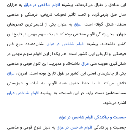
این مناطق را دنبال می‌کرده‌اند. پیشینه
اقوام شاخص در عراق
به هزاران
سال قبل بازمی‌گردد و تحت تأثیر تحولات تاریخی، فرهنگی و مذهبی
منطقه شکل گرفته است.
عراق
به عنوان یکی از قدیمی‌ترین تمدن‌های
جهان، محل زندگی اقوام مختلفی بوده که هر یک سهم مهمی در تاریخ این
کشور داشته‌اند. پیشینه
اقوام شاخص در عراق
نشان‌دهنده تنوع غنی
فرهنگی و تاریخی این کشور است. هر یک از این اقوام سهم مهمی در
شکل‌گیری هویت ملی
عراق
داشته‌اند و مدیریت این تنوع قومی و مذهبی
یکی از چالش‌های اصلی این کشور در طول تاریخ بوده است. امروزه،
عراق
تلاش می‌کند تا با حفظ حقوق همه اقوام، به ثبات و همزیستی
مسالمت‌آمیز دست یابد. در این قسمت، به پیشینه
اقوام شاخص عراق
اشاره می‌شود.
جمعیت و پراکندگی اقوام شاخص در عراق
جمعیت و پراکندگی
اقوام شاخص در عراق
به دلیل تنوع قومی و مذهبی