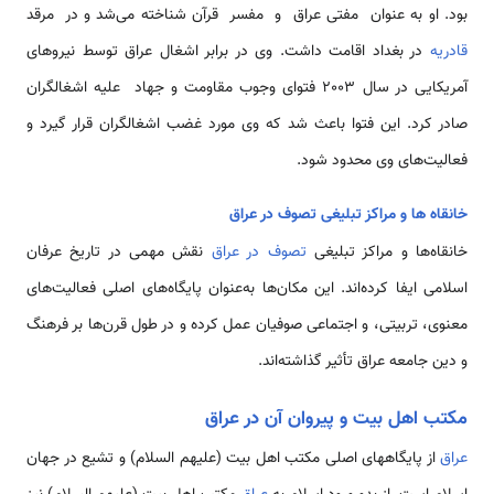
بود. او به عنوان مفتی عراق و مفسر قرآن شناخته می‌شد و در مرقد
قادریه
در بغداد اقامت داشت. وی در برابر اشغال عراق توسط نیروهای
آمریکایی در سال 2003 فتوای وجوب مقاومت و جهاد علیه اشغالگران
صادر کرد. این فتوا باعث شد که وی مورد غضب اشغالگران قرار گیرد و
فعالیت‌های وی محدود شود.
خانقاه ­ها و مراکز تبلیغی تصوف در عراق
خانقاه‌ها و مراکز تبلیغی
تصوف در عراق
نقش مهمی در تاریخ عرفان
اسلامی ایفا کرده‌اند. این مکان‌ها به‌عنوان پایگاه‌های اصلی فعالیت‌های
معنوی، تربیتی، و اجتماعی صوفیان عمل کرده و در طول قرن‌ها بر فرهنگ
و دین جامعه عراق تأثیر گذاشته‌اند.
مکتب اهل بیت و پیروان آن در عراق
عراق
از پایگاههای اصلی مکتب اهل بیت (علیهم السلام) و تشیع در جهان