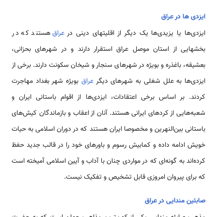
ایزدی ها در عراق
ایزدی‌ها یا یزیدی‌ها یک دیگر از اقلیتهای دینی در
عراق
هستند که در
بخشهایی از استان موصل عراق استقرار دارند و در شهرهای بحزانی،
بعشیقه، باغذره و بویژه در شهرهای سنجار و شیخان سکونت دارند. برخی از
ایزدی‌ها به علل شغلی به شهرهای دیگر
عراق
بویژه شهر بغداد مهاجرت
کردند. بر اساس برخی اعتقادات، ایزدی‌ها از اقوام باستانی ایران و
شعبه‌هایی از کردهای ایرانی هستند. آنان از اعقاب و بازماندگان کیش‌های
باستانی بین‌النهرین و مخصوصا ایران هستند که در دوران اسلامی به حیات
خویش ادامه داده و کمابیش رسوم و باورهای خود را در قالب جدید حفظ
کرده‌اند به گونه‌ای که در مواردی چنان با آداب و آیین اسلامی آمیخته است
که برای پیروان امروزی قابل تشخیص و تفکیک نیست.
صابئین مندایی در عراق