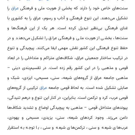
سنت‌های خاص خود را دارند که بخشی از هویت ملی و فرهنگی
عراق
را
تشکیل می‌دهند. این تنوع فرهنگی و آداب و رسوم، عراق را به کشوری با
غنای فرهنگی بی‌نظیر تبدیل کرده است. هر یک از این فرهنگ‌ها و
سنت‌ها، بخشی از هویت ملی و فرهنگی عراق را تشکیل می‌دهند و در
حفظ تنوع فرهنگی این کشور نقش مهمی ایفا می‌کنند. پیچیدگی و تنوع
در ترکیب ساختار جمعیتی عراق، شکاف‌های متراکم و متداخلی را در ابعاد
قومی و مذهبی را در این کشور رقم زده است. در تقسیم‌بندی دینی –
مذهبی جامعه عراق از گروه‌های شیعه، سنی، مسیحی، ایزدی، شبک و
صابئی تشکیل شده است. به لحاظ قومی جامعه
عراق
ترکیبی از گروه‌های
قومی عرب، کرد و ترکمن است. بنابراین، در کنار این تنوع و درهم تنیدگی،
پیوندهای متداخل قومی – مذهبی به پیچیدگی اوضاع و تشدید شکاف‌ها
دامن می‌زند. وجود کردهای شیعه، سنی، یزیدی، مسیحی و یهودی،
عرب‌های شیعه و سنی، ترکمن‌های شیعه و سنی، با توجه به استقرار