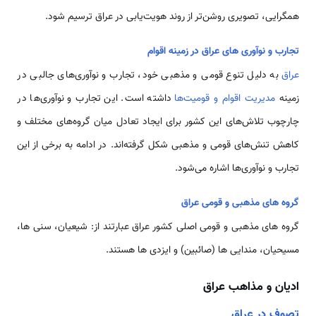
همگرایی، تصویری روشن‌تر از روند هویت‌یابی در عراق ترسیم شود.
تجارب و نوآوری های عراق در زمینه اقوام
عراق
به دلیل تنوع قومی و مذهبی خود، تجارب و نوآوری‌های جالبی در
زمینه
مدیریت اقوام و قومیت‌ها
داشته است. این تجارب و نوآوری‌ها در
چارچوب تلاش‌های این کشور برای ایجاد تعادل میان گروه‌های مختلف و
کاهش تنش‌های قومی و مذهبی شکل گرفته‌اند. در ادامه به برخی از این
تجارب و نوآوری‌ها اشاره می‌شود.
گروه های مذهبی و قومی عراق
گروه های مذهبی و قومی اصلی کشور عراق عبارتند از: شیعیان، سنی ها،
مسیحیان، مندایی ها (صائبین) و ایزدی ها هستند.
ادیان و مذاهب عراق
تصوف در عراق