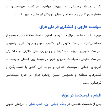
نفر از مناطق روستایی به شهرها مهاجرت می‌کنند؛ افزوده‌شدن به
جنبش‌های ناشی از جابه‌جایی اجباری آوارگان نیز قابل مشهود است.
سیاست خارجی و کنشگری فراملی عراق
فهم سیاست خارجی عراق مستلزم پرداختن به ابعاد مختلف این موضوع از
جمله پیشینه سیاست خارجی این کشور، اصول و جهت­ گیری راهبردی
سیاست خارجی عراق، ساختارها و چهارچوب­ های قانونی و حاکمیتی
سیاست خارجی، سیاست خارجی عراق در عرصه بین­ المللی و روابط با
قدرتهای جهانی، سیاست خارجی و روابط این کشور با همسایگان و
کشورهای منطقه و همچنین تبیین رویکرد عراق در حوزه­ دیپلماسی
فرهنگی است.
اقوام و قومیت‌ها در عراق
پس از شکست عثمانی در
جنگ جهانی اول
،
کشور عراق
با مرزهای کنونی