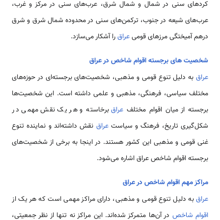
کردهای سنی در شمال و شمال شرق، عرب‌های سنی در مرکز و غرب،
عرب‌های شیعه در جنوب، ترکمن‌های سنی در محدوده شمال شرق و شرق
درهم آمیختگی مرزهای قومی
عراق
را آشکار می‌سازد.
شخصیت های برجسته اقوام شاخص در عراق
عراق
به دلیل تنوع قومی و مذهبی، شخصیت‌های برجسته‌ای در حوزه‌های
مختلف سیاسی، فرهنگی، مذهبی و علمی داشته است. این شخصیت‌ها
برجسته از میان اقوام مختلف
عراق
برخاسته و هر یک نقش مهمی در
شکل‌گیری تاریخ، فرهنگ و سیاست
عراق
نقش داشته‌اند و نماینده تنوع
غنی قومی و مذهبی این کشور هستند. در اینجا به برخی از شخصیت‌های
برجسته اقوام شاخص عراق اشاره می‌شود.
مراکز مهم اقوام شاخص در عراق
عراق
به دلیل تنوع قومی و مذهبی، دارای مراکز مهمی است که هر یک از
اقوام شاخص
در آن‌ها متمرکز شده‌اند. این مراکز نه تنها از نظر جمعیتی،