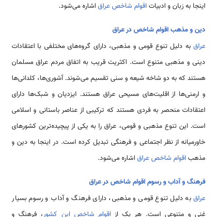
اینجا به زبان و ادبیات
اقوام شاخص عراق
اشاره می‌شود.
دین و مذهب اقوام شاخص در عراق
عراق
به دلیل تنوع قومی و مذهبی، دارای گروه‌های مختلفی با اعتقادات
دینی و مذهبی متنوع است. اکثریت قریب به اتفاق مردم عراق مسلمان
هستند که به دو شاخه شیعه و سنی تقسیم می‌شوند. آشوری‌ها، کلدانی‌ها
و ارمنی‌ها از اقلیت‌های مسیحی عراق هستند. ایزدیان و شبک‌ها دارای
اعتقادات منحصر به فردی هستند که ترکیبی از عناصر باستانی و اسلامی
است. این تنوع مذهبی و قومی، عراق را به یکی از پیچیده‌ترین کشورهای
خاورمیانه از نظر اجتماعی و فرهنگی تبدیل کرده است. در اینجا به دین و
مذهب
اقوام شاخص عراق
اشاره می‌شود.
فرهنگ و آداب و رسوم اقوام شاخص در عراق
عراق
به دلیل تنوع قومی و مذهبی، دارای فرهنگ و آداب و رسوم بسیار
غنی و متنوعی است. هر یک از
اقوام شاخص این کشور
، فرهنگ و