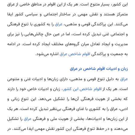
این کشور، بسیار متنوع است. هر یک از این اقوام در مناطق خاصی از عراق
متمرکز هستند و نقش مهمی در ساختار اجتماعی و سیاسی کشور ایفا
می‌کنند. این پراکندگی قومی و مذهبی،
عراق
را به کشوری با تنوع فرهنگی
و اجتماعی غنی تبدیل کرده است، اما در عین حال چالش‌هایی را نیز برای
مدیریت و ایجاد تعادل میان گروه‌های مختلف ایجاد کرده است. در ادامه
به جمعیت و پراکندگی
اقوام شاخص عراق
اشاره می‌شود.
زبان و ادبیات اقوام شاخص در عراق
عراق
به دلیل تنوع قومی و مذهبی، دارای زبان‌ها و ادبیات غنی و متنوعی
است. هر یک از
اقوام شاخص این کشور،
زبان و ادبیات خاص خود را دارند
که بخشی از هویت فرهنگی آن‌ها را تشکیل می‌دهد. این تنوع زبانی و
ادبی، عراق را به کشوری با غنای فرهنگی بی‌نظیر تبدیل کرده است. هر یک
از این زبان‌ها و ادبیات‌ها، بخشی از هویت ملی و فرهنگی
عراق
را تشکیل
می‌دهند و در حفظ تنوع فرهنگی این کشور نقش مهمی ایفا می‌کنند. در