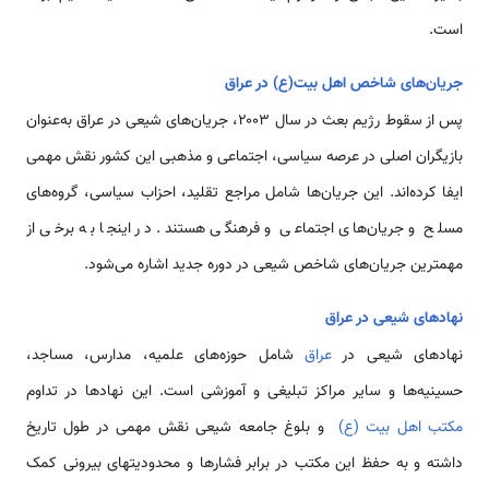
است.
جریان‌های شاخص اهل بیت(ع) در عراق
پس از سقوط رژیم بعث در سال ۲۰۰۳، جریان‌های شیعی در عراق به‌عنوان
بازیگران اصلی در عرصه سیاسی، اجتماعی و مذهبی این کشور نقش مهمی
ایفا کرده‌اند. این جریان‌ها شامل مراجع تقلید، احزاب سیاسی، گروه‌های
مسلح و جریان‌های اجتماعی و فرهنگی هستند. در اینجا به برخی از
مهمترین جریان‌های شاخص شیعی در دوره جدید اشاره می‌شود.
نهادهای شیعی در عراق
نهادهای شیعی در
عراق
شامل حوزه‌های علمیه، مدارس، مساجد،
حسینیه‌ها و سایر مراکز تبلیغی و آموزشی است. این نهادها در تداوم
مکتب اهل بیت (ع)
و بلوغ جامعه شیعی نقش مهمی در طول تاریخ
داشته و به حفظ این مکتب در برابر فشارها و محدودیتهای بیرونی کمک