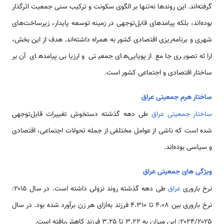
گرفته‌اند. این روندها نه‌تنها بر الگوی سکونت و ترکیب سنی جمعیت اثرگذار
بوده‌اند، بلکه پیامدهای قابل‌توجهی در زمینه توسعه پایدار، زیرساخت‌های
شهری و برنامه‌ریزی اقتصادی کشور به همراه داشته‌اند. هدف از این بخش،
ارائه تصویری جامع از پویایی‌های جمعیتی و ارزیابی پیامدهای آن بر
ساختار اقتصادی و اجتماعی کشور است.
ساختار هرم جمعیتی عراق
ساختار جمعیتی عراق
طی دهه گذشته دستخوش تغییرات قابل‌توجهی
شده است که ناشی از عوامل مختلفی از جمله تحولات اجتماعی، اقتصادی
و سیاسی بوده‌اند.
ویژگی های جمعیتی عراق
نرخ باروری
عراق
طی دهه گذشته روند نزولی داشته است. در سال ۲۰۱۵:
نرخ باروری بین ۴.۰۸ تا ۴.۳۱۰ فرزند به‌ازای هر زن برآورد شده بود. در سال
۲۰۲۴/۲۰۲۵: این میزان به ۳.۲۲ تا ۳.۲۵ فرزند کاهش‌یافته است.